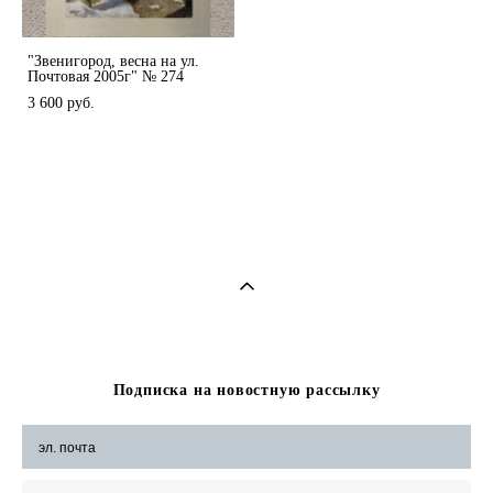
"Звенигород, весна на ул.
Почтовая 2005г" № 274
3 600 pуб.
Подписка на новостную рассылку