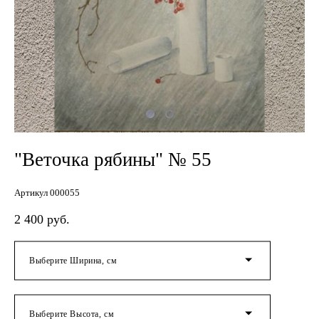
"Веточка рябины" № 55
Артикул 000055
2 400 pуб.
Выберите Ширина, см
Выберите Высота, см