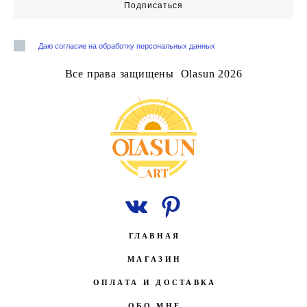
Подписаться
Даю согласие на обработку персональных данных
Все права защищены Olasun 2026
ГЛАВНАЯ
МАГАЗИН
ОПЛАТА И ДОСТАВКА
ОБО МНЕ