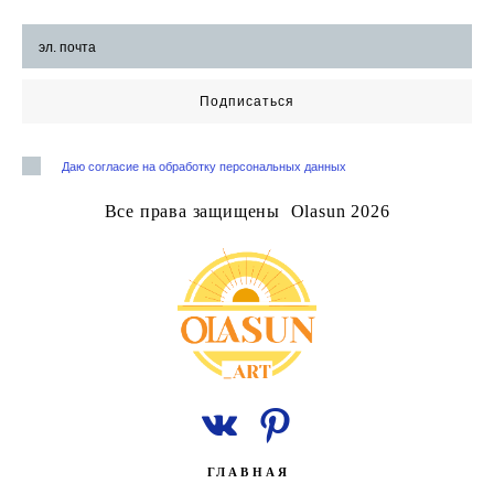
Подписаться
Даю согласие на обработку персональных данных
Все права защищены Olasun 2026
ГЛАВНАЯ