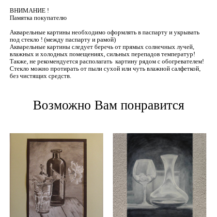
ВНИМАНИЕ !
Памятка покупателю
Акварельные картины необходимо оформлять в паспарту и укрывать
под стекло ! (между паспарту и рамой)
Акварельные картины следует беречь от прямых солнечных лучей,
влажных и холодных помещениях, сильных перепадов температур!
Также, не рекомендуется располагать картину рядом с обогревателем!
Стекло можно протирать от пыли сухой или чуть влажной салфеткой,
без чистящих средств.
Возможно Вам понравится