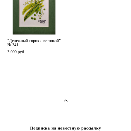
"Денежный горох с веточкой"
№ 341
3 000 pуб.
Подписка на новостную рассылку