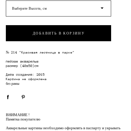
Выберите Высота, см
ДОБАВИТЬ В КОРЗИНУ
№ 214 "Красивая лестница в парке"
пейзаж акварелью
размер
(40х50)см
Дата создания: 2015
Картина не оформлена
без рамы
ВНИМАНИЕ !
Памятка покупателю
Акварельные картины необходимо оформлять в паспарту и укрывать