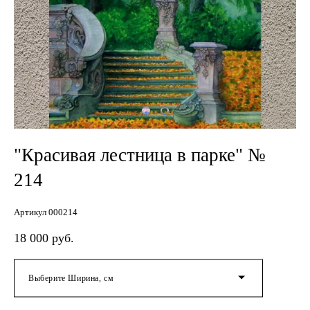
"Красивая лестница в парке" №
214
Артикул 000214
18 000 pуб.
Выберите Ширина, см