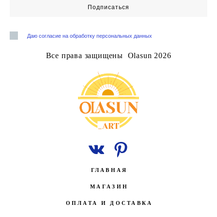
Подписаться
Даю согласие на обработку персональных данных
Все права защищены Olasun 2026
ГЛАВНАЯ
МАГАЗИН
ОПЛАТА И ДОСТАВКА