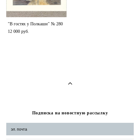
"В гостях у Полкаши" № 280
12 000 pуб.
Подписка на новостную рассылку