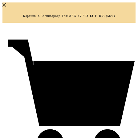
Картины в Звенигороде Тел/MAX
+7 903 13 11 833
(Мск)