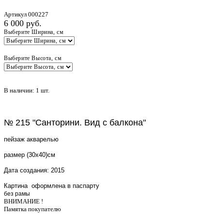
Артикул 000227
6 000 pуб.
Выберите Ширина, см
Выберите Высота, см
В наличии:
1
шт.
Добавить в корзину
№ 215 "Санторини. Вид с балкона"
пейзаж акварелью
размер (30х40)см
Дата создания: 2015
Картина оформлена в паспарту
без рамы
ВНИМАНИЕ !
Памятка покупателю