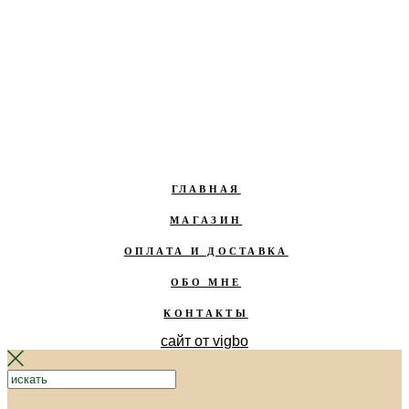
ГЛАВНАЯ
МАГАЗИН
ОПЛАТА И ДОСТАВКА
ОБО МНЕ
КОНТАКТЫ
сайт от vigbo