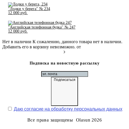
"Лодки у берега" № 234
12 000 pуб.
"Английская телефонная будка" № 247
12 000 pуб.
Нет в наличии
К сожалению, данного товара нет в наличии.
Добавить его в корзину невозможно.
от
Подписка на новостную рассылку
Подписаться
Даю согласие на обработку персональных данных
Все права защищены Olasun 2026