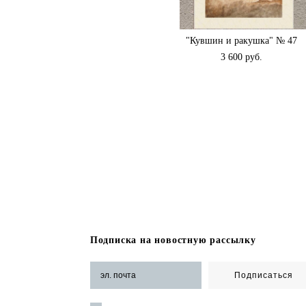
"Кувшин и ракушка" № 47
3 600 pуб.
Подписка на новостную рассылку
Подписаться