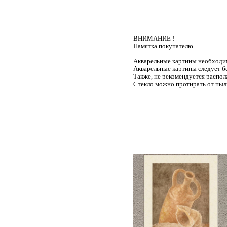
ВНИМАНИЕ !
Памятка покупателю
Акварельные картины необходимо
Акварельные картины следует б
Также, не рекомендуется распол
Стекло можно протирать от пыли