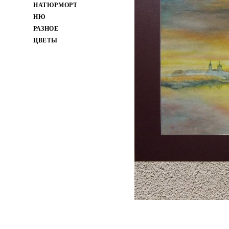
НАТЮРМОРТ
НЮ
РАЗНОЕ
ЦВЕТЫ