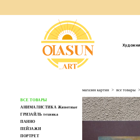
Художни
магазин картин
>
все товары
ВСЕ ТОВАРЫ
АНИМАЛИСТИКА Животные
ГРИЗАЙЛЬ техника
ПАННО
ПЕЙЗАЖИ
ПОРТРЕТ