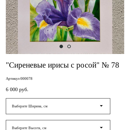
"Сиреневые ирисы с росой" № 78
Артикул 000078
6 000 pуб.
Выберите Ширина, см
Выберите Высота, см