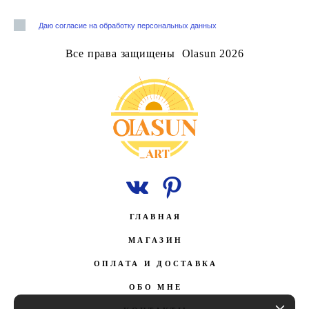
Даю согласие на обработку персональных данных
Все права защищены Olasun 2026
ГЛАВНАЯ
МАГАЗИН
ОПЛАТА И ДОСТАВКА
ОБО МНЕ