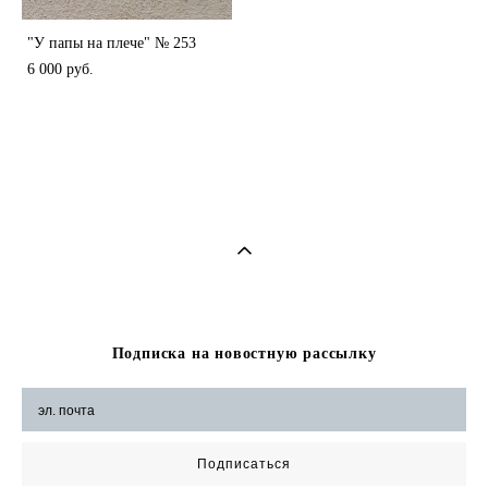
"У папы на плече" № 253
6 000 pуб.
Подписка на новостную рассылку
Подписаться