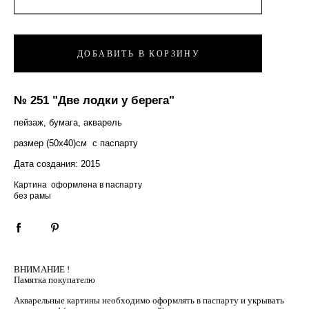
ДОБАВИТЬ В КОРЗИНУ
№ 251 "Две лодки у берега"
пейзаж, бумага, акварель
размер (50х40)см с паспарту
Дата создания: 2015
Картина оформлена в паспарту
без рамы
ВНИМАНИЕ !
Памятка покупателю
Акварельные картины необходимо оформлять в паспарту и укрывать