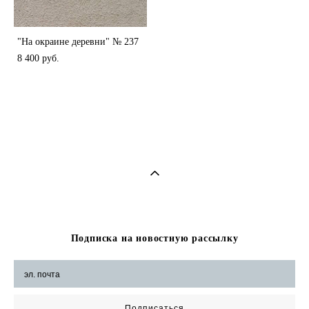
"На окраине деревни" № 237
8 400 pуб.
Подписка на новостную рассылку
Подписаться