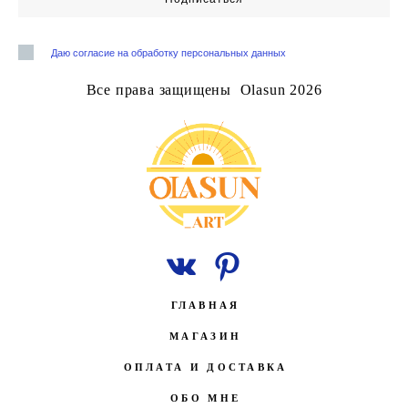
Даю согласие на обработку персональных данных
Все права защищены Olasun 2026
ГЛАВНАЯ
МАГАЗИН
ОПЛАТА И ДОСТАВКА
ОБО МНЕ