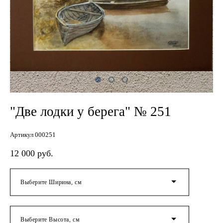
"Две лодки у берега" № 251
Артикул 000251
12 000 pуб.
Выберите Ширина, см
Выберите Высота, см